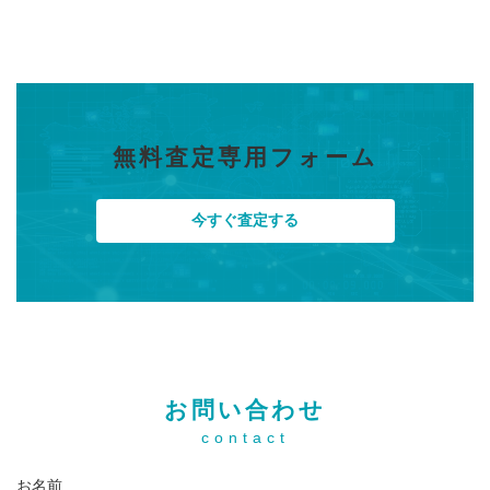
無料査定専用フォーム
今すぐ査定する
お問い合わせ
contact
お名前