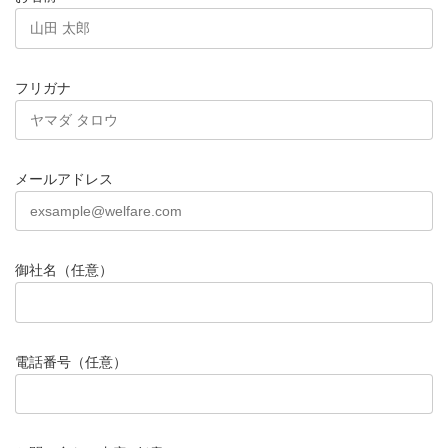
フリガナ
メールアドレス
御社名（任意）
電話番号（任意）