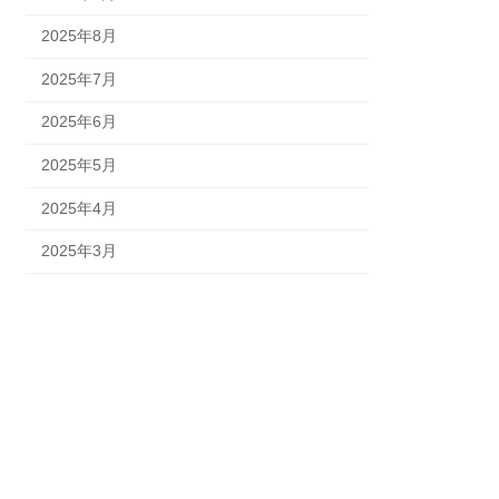
2025年8月
2025年7月
2025年6月
2025年5月
2025年4月
2025年3月