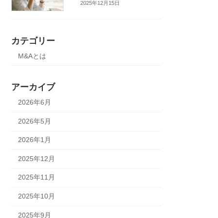
2025年12月15日
カテゴリー
M&Aとは
アーカイブ
2026年6月
2026年5月
2026年1月
2025年12月
2025年11月
2025年10月
2025年9月