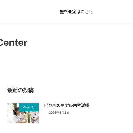
無料査定はこちら
Center
最近の投稿
ビジネスモデル内容説明
M&Aとは
2026年6月1日