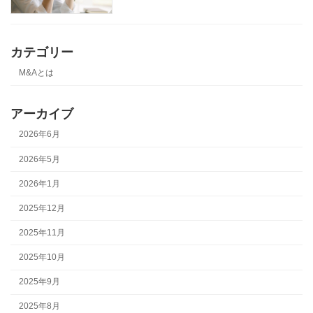
カテゴリー
M&Aとは
アーカイブ
2026年6月
2026年5月
2026年1月
2025年12月
2025年11月
2025年10月
2025年9月
2025年8月