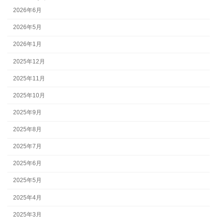
2026年6月
2026年5月
2026年1月
2025年12月
2025年11月
2025年10月
2025年9月
2025年8月
2025年7月
2025年6月
2025年5月
2025年4月
2025年3月