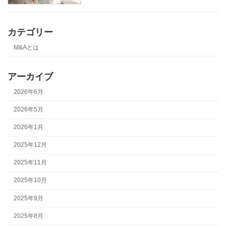
カテゴリー
M&Aとは
アーカイブ
2026年6月
2026年5月
2026年1月
2025年12月
2025年11月
2025年10月
2025年9月
2025年8月