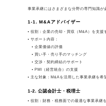
事業承継にはさまざまな分野の専門知識が
1-1. M&Aアドバイザー
• 役割：企業の売却・買収（M&A）を支援
• サポート内容：
• 企業価値の評価
• 買い手・売り手のマッチング
• 交渉・契約締結のサポート
• PMI（経営統合）の支援
• 主な対象：M&Aを活用した事業承継を希
1-2. 公認会計士・税理士
• 役割：財務・税務面での最適な事業承継