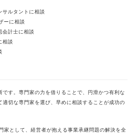
ンサルタントに相談
イザーに相談
認会計士に相談
に相談
談
断です。専門家の力を借りることで、円滑かつ有利な
て適切な専門家を選び、早めに相談することが成功の
専門家として、経営者が抱える事業承継問題の解決を全