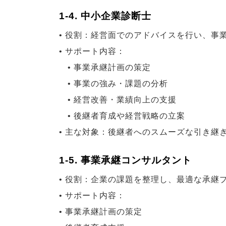
1-4. 中小企業診断士
• 役割：経営面でのアドバイスを行い、事
• サポート内容：
• 事業承継計画の策定
• 事業の強み・課題の分析
• 経営改善・業績向上の支援
• 後継者育成や経営戦略の立案
• 主な対象：後継者へのスムーズな引き継
1-5. 事業承継コンサルタント
• 役割：企業の課題を整理し、最適な承継
• サポート内容：
• 事業承継計画の策定