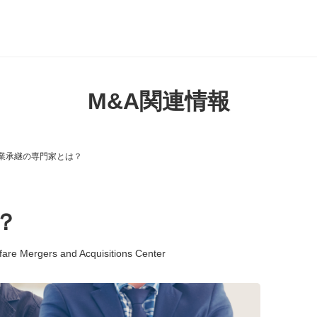
M&A関連情報
業承継の専門家とは？
？
fare Mergers and Acquisitions Center