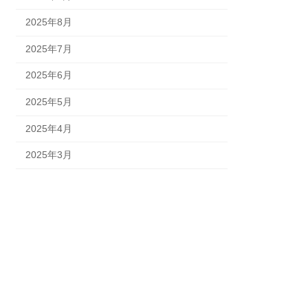
2025年8月
2025年7月
2025年6月
2025年5月
2025年4月
2025年3月