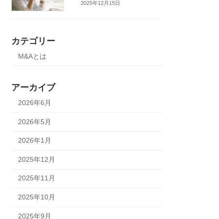
2025年12月15日
カテゴリー
M&Aとは
アーカイブ
2026年6月
2026年5月
2026年1月
2025年12月
2025年11月
2025年10月
2025年9月