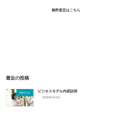
無料査定はこちら
最近の投稿
ビジネスモデル内容説明
M&Aとは
2026年6月1日