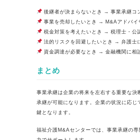
後継者が決まらないとき → 事業承継コ
事業を売却したいとき → M&Aアドバ
税金対策を考えたいとき → 税理士・公
法的リスクを回避したいとき → 弁護士
資金調達が必要なとき → 金融機関に相
まとめ
事業承継は企業の将来を左右する重要な決
承継が可能になります。企業の状況に応じ
鍵となります。
福祉介護M&Aセンターでは、事業承継の
力でサポートします。