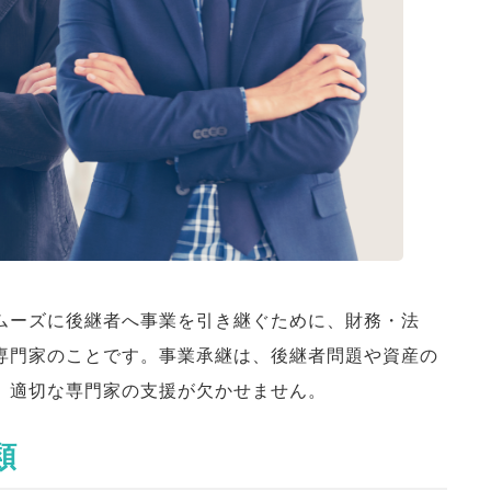
ムーズに後継者へ事業を引き継ぐために、財務・法
専門家のことです。事業承継は、後継者問題や資産の
、適切な専門家の支援が欠かせません。
類