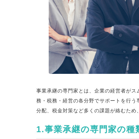
:
事業承継の専門家とは、企業の経営者がス
務・税務・経営の各分野でサポートを行う
分配、税金対策など多くの課題が絡むため
1.事業承継の専門家の種