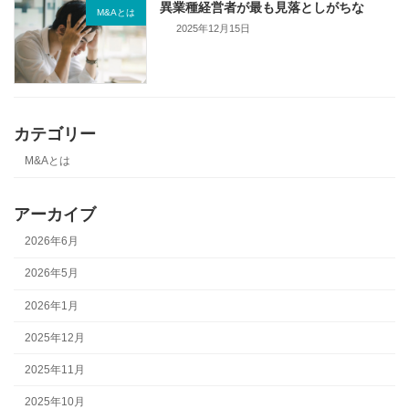
異業種経営者が最も見落としがちな
M&Aとは
2025年12月15日
カテゴリー
M&Aとは
アーカイブ
2026年6月
2026年5月
2026年1月
2025年12月
2025年11月
2025年10月